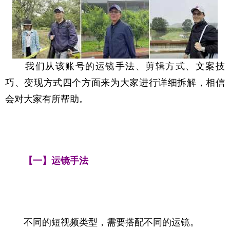
　　我们从该账号的运镜手法、剪辑方式、文案技
巧、变现方式四个方面来为大家进行详细拆解，相信
会对大家有所帮助。
【一】运镜手法
　　不同的短视频类型，需要搭配不同的运镜。