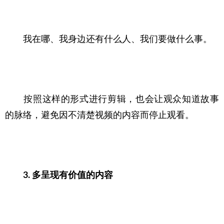
　　我在哪、我身边还有什么人、我们要做什么事。
　　按照这样的形式进行剪辑，也会让观众知道故事
的脉络，避免因不清楚视频的内容而停止观看。
3. 多呈现有价值的内容