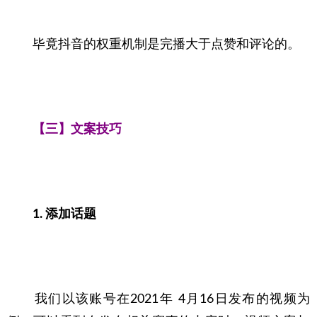
　　毕竟抖音的权重机制是完播大于点赞和评论的。
【三】文案技巧
1. 添加话题
　　我们以该账号在2021年 4月16日发布的视频为