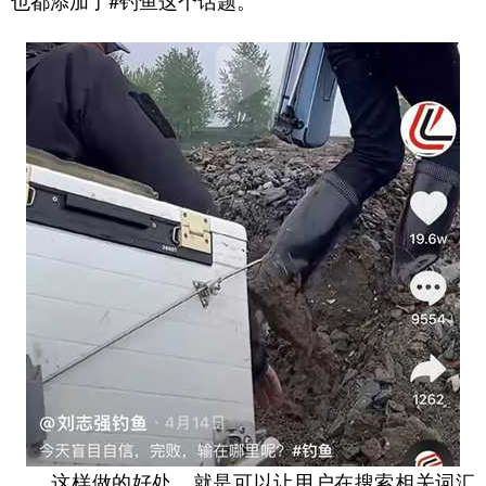
也都添加了#钓鱼这个话题。
　　这样做的好处，就是可以让用户在搜索相关词汇