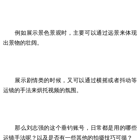
　　例如展示景色景观时，主要可以通过远景来体现
出景物的壮阔。
　　展示剧情类的时候，又可以通过横摇或者抖动等
运镜的手法来烘托视频的氛围。
　　那么刘志强的这个垂钓账号，日常都是用的哪些
运镜手法呢？以及是否有一些其他的拍摄技巧可循？