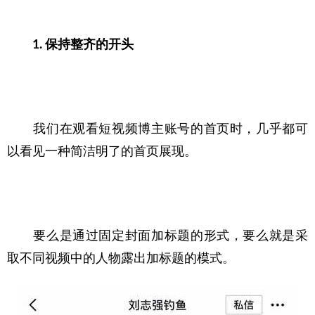
1. 保持整齐的开头
　　我们在观看短视频博主账号的首页时，几乎都可
以看见一种简洁明了的首页展现。
　　要么是通过固定封面加标题的形式，要么就是采
取不同视频中的人物露出加标题的模式。