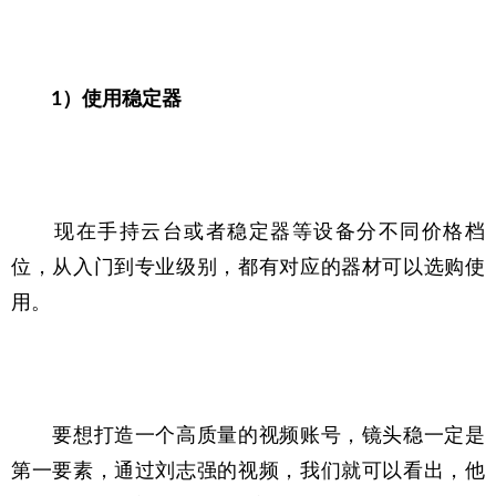
1）使用稳定器
　　现在手持云台或者稳定器等设备分不同价格档
位，从入门到专业级别，都有对应的器材可以选购使
用。
　　要想打造一个高质量的视频账号，镜头稳一定是
第一要素，通过刘志强的视频，我们就可以看出，他