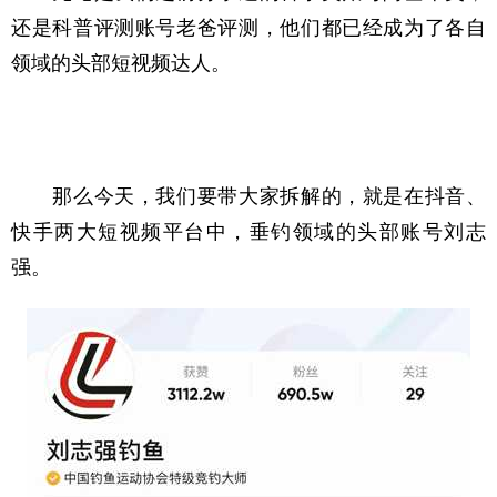
还是科普评测账号老爸评测，他们都已经成为了各自
领域的头部短视频达人。
　　那么今天，我们要带大家拆解的，就是在抖音、
快手两大短视频平台中，垂钓领域的头部账号刘志
强。