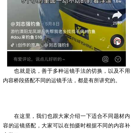
　　也就是说，善于多种运镜手法的切换，以及不用
内容桥段搭配不同的运镜手法，都是有所讲究的。
　　在这里，我们也跟大家介绍一下适合不同题材内
容的运镜搭配，大家可以在拍摄时根据不同的内容补