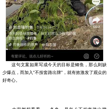
　　这句文案如果写成今天的目标是鲫鱼，那么则缺
少爆点，而加入“不按套路出牌”，就有效激发了观众的
好奇心。