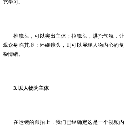
充学习。
　　推镜头，可以突出主体；拉镜头，烘托气氛，让
观众身临其境；环绕镜头，则可以展现人物内心的复
杂情绪。
3. 以人物为主体
　　在运镜的跟拍上，我们已经确定这是一个视频内