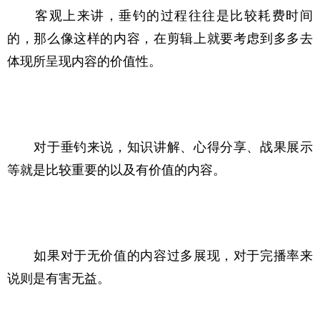
　　客观上来讲，垂钓的过程往往是比较耗费时间
的，那么像这样的内容，在剪辑上就要考虑到多多去
体现所呈现内容的价值性。
　　对于垂钓来说，知识讲解、心得分享、战果展示
等就是比较重要的以及有价值的内容。
　　如果对于无价值的内容过多展现，对于完播率来
说则是有害无益。