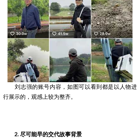
　　刘志强的账号内容，如图可以看到都是以人物进
行展示的，观感上较为整齐。
2. 尽可能早的交代故事背景