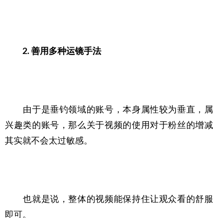
2. 善用多种运镜手法
　　由于是垂钓领域的账号，本身属性较为垂直，属
兴趣类的账号，那么关于视频的使用对于粉丝的增减
其实就不会太过敏感。
　　也就是说，整体的视频能保持住让观众看的舒服
即可。