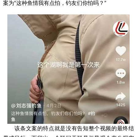
案为“这种鱼情我有点怕，钓友们你怕吗？”
　　该条文案的特点就是没有告知整个视频的最终结