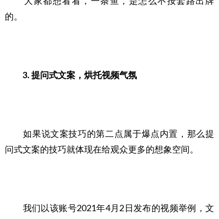
　　大家都想看看，一条鱼，是怎么不按套路出牌
的。
3. 提问式文案，烘托视频气氛
　　如果说文案技巧的第二点属于爆点内置，那么提
问式文案的技巧就体现在给观众更多的想象空间。
　　我们以该账号2021年4月2日发布的视频举例，文