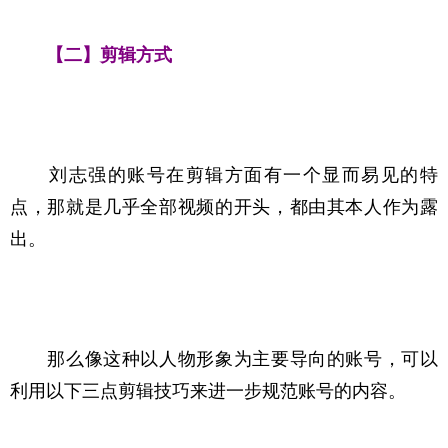
【二】剪辑方式
　　刘志强的账号在剪辑方面有一个显而易见的特
点，那就是几乎全部视频的开头，都由其本人作为露
出。
　　那么像这种以人物形象为主要导向的账号，可以
利用以下三点剪辑技巧来进一步规范账号的内容。