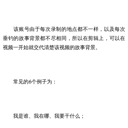
　　该账号由于每次录制的地点都不一样，以及每次
垂钓的故事背景都不尽相同，所以在剪辑上，可以在
视频一开始就交代清楚该视频的故事背景。
　　常见的6个例子为：
　　我是谁、我在哪、我要干什么；