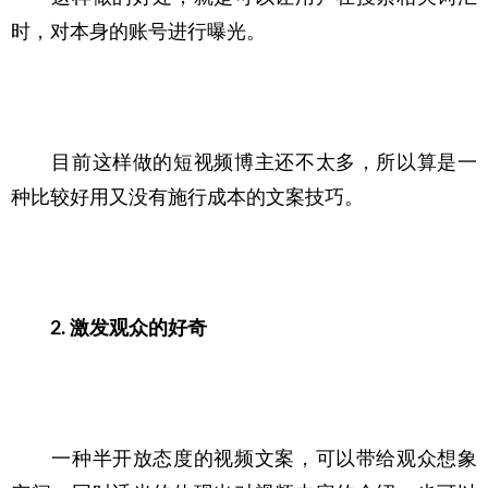
时，对本身的账号进行曝光。
　　目前这样做的短视频博主还不太多，所以算是一
种比较好用又没有施行成本的文案技巧。
2. 激发观众的好奇
　　一种半开放态度的视频文案，可以带给观众想象