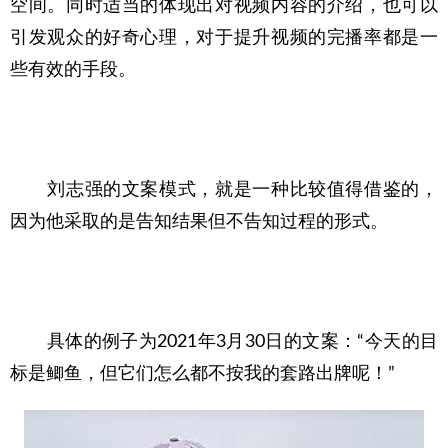
空间。同时适当的体现出对视频内容的介绍，也可以
引发观众的好奇心理，对于提升视频的完播率都是一
些有效的手段。
　　刘志强的文案模式，就是一种比较值得借鉴的，
因为他采取的是告知结果但不告知过程的形式。
　　具体的例子为2021年3月30日的文案：“今天的目
标是鲫鱼，但它们怎么都不按我的套路出牌呢！”