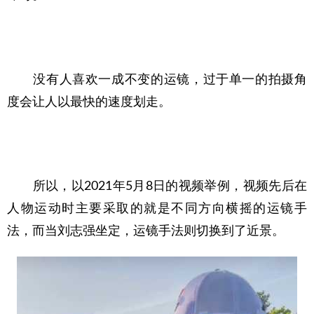
　　没有人喜欢一成不变的运镜，过于单一的拍摄角
度会让人以最快的速度划走。
　　所以，以2021年5月8日的视频举例，视频先后在
人物运动时主要采取的就是不同方向横摇的运镜手
法，而当刘志强坐定，运镜手法则切换到了近景。