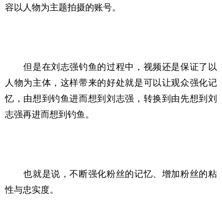
容以人物为主题拍摄的账号。
　　但是在刘志强钓鱼的过程中，视频还是保证了以
人物为主体，这样带来的好处就是可以让观众强化记
忆，由想到钓鱼进而想到刘志强，转换到由先想到刘
志强再进而想到钓鱼。
　　也就是说，不断强化粉丝的记忆、增加粉丝的粘
性与忠实度。