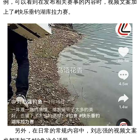
例，可以看到在发布相关赛事的内容时，视频文案加
上了#快乐垂钓湖库拉力赛。
　　另外，在日常的常规内容中，刘志强的视频文案