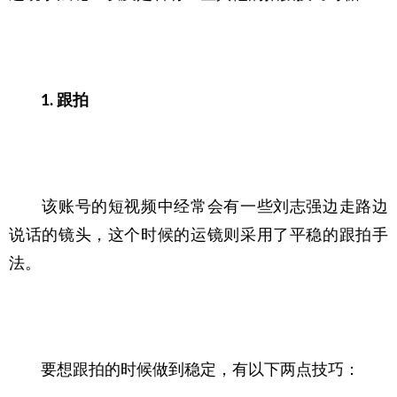
1. 跟拍
　　该账号的短视频中经常会有一些刘志强边走路边
说话的镜头，这个时候的运镜则采用了平稳的跟拍手
法。
　　要想跟拍的时候做到稳定，有以下两点技巧：