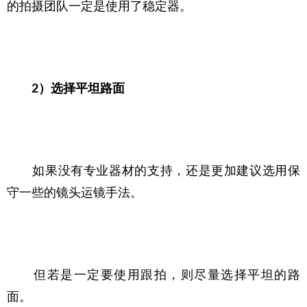
的拍摄团队一定是使用了稳定器。
2）选择平坦路面
　　如果没有专业器材的支持，还是更加建议选用保
守一些的镜头运镜手法。
　　但若是一定要使用跟拍，则尽量选择平坦的路
面。