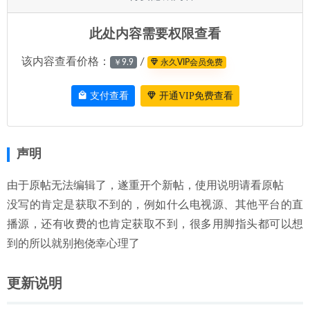
此处内容需要权限查看
该内容查看价格：
/
￥9.9
永久VIP会员免费
支付查看
开通VIP免费查看
声明
由于原帖无法编辑了，遂重开个新帖，使用说明请看原帖
没写的肯定是获取不到的，例如什么电视源、其他平台的直
播源，还有收费的也肯定获取不到，很多用脚指头都可以想
到的所以就别抱侥幸心理了
更新说明