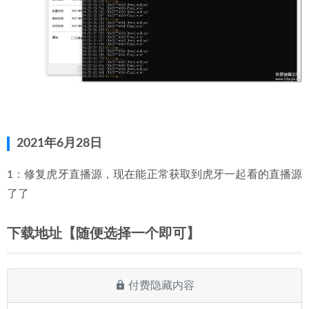
2021年6月28日
1：修复虎牙直播源，现在能正常获取到虎牙一起看的直播源
了了
下载地址【随便选择一个即可】
付费隐藏内容