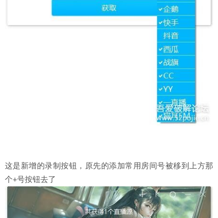
这是新增的录制按钮，原先的添加常用房间号被移到上方那
个+号按钮去了