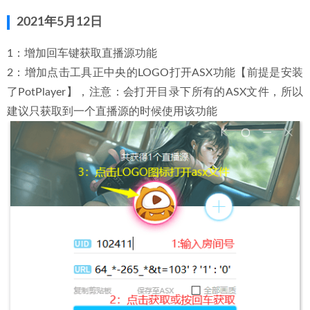
2021年5月12日
1：增加回车键获取直播源功能
2：增加点击工具正中央的LOGO打开ASX功能【前提是安装
了PotPlayer】，注意：会打开目录下所有的ASX文件，所以
建议只获取到一个直播源的时候使用该功能