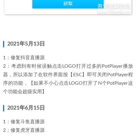
2021年5月13日
1：修复抖音直播源
2：考虑到有时候误触点击LOGO打开过多的PotPlayer播放
器，所以添加了在软件界面按【ESC】即可关闭PotPlayer程
序的功能，【如果不小心点击LOGO打开了N个PotPlayer这
个功能会超级实用】
2021年6月15日
1：修复斗鱼直播源
2：修复虎牙直播源