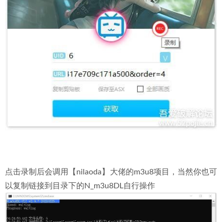
点击录制后会调用【nilaoda】大佬的m3u8项目，当然你也可
以复制链接到目录下的N_m3u8DL自行操作