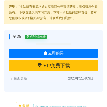
声明：
*本站所有资源均通过互联网公开渠道获取，版权归原创者
所有。 下载资源仅供学习交流，本站不承担任何法律责任，若对
您的版权或者利益造成损害，请联系我们删除*。
￥25
VIP会员免费
立即购买
VIP免费下载
最近更新
2020年11月03日
收藏
分享链接：https://mcn.zhaodengshuai.cn/73.html