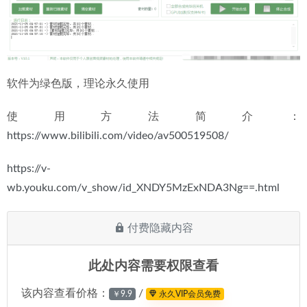
软件为绿色版，理论永久使用
使用方法简介：
https://www.bilibili.com/video/av500519508/
https://v-
wb.youku.com/v_show/id_XNDY5MzExNDA3Ng==.html
付费隐藏内容
此处内容需要权限查看
该内容查看价格：
/
￥9.9
永久VIP会员免费