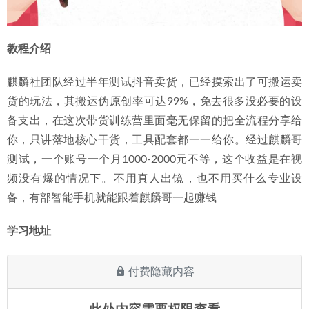
教程介绍 
麒麟社团队经过半年测试抖音卖货，已经摸索出了可搬运卖
货的玩法，其搬运伪原创率可达99%，免去很多没必要的设
备支出，在这次带货训练营里面毫无保留的把全流程分享给
你，只讲落地核心干货，工具配套都一一给你。经过麒麟哥
测试，一个账号一个月1000-2000元不等，这个收益是在视
频没有爆的情况下。不用真人出镜，也不用买什么专业设
备，有部智能手机就能跟着麒麟哥一起赚钱
学习地址 
付费隐藏内容