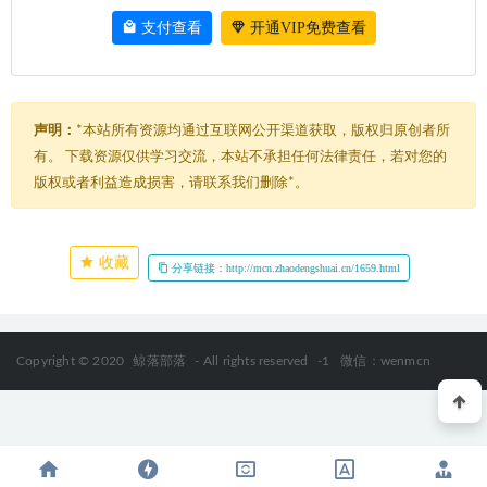
支付查看
开通VIP免费查看
声明：
*本站所有资源均通过互联网公开渠道获取，版权归原创者所
有。 下载资源仅供学习交流，本站不承担任何法律责任，若对您的
版权或者利益造成损害，请联系我们删除*。
收藏
分享链接：http://mcn.zhaodengshuai.cn/1659.html
Copyright © 2020
鲸落部落
- All rights reserved
-1
微信：wenmcn