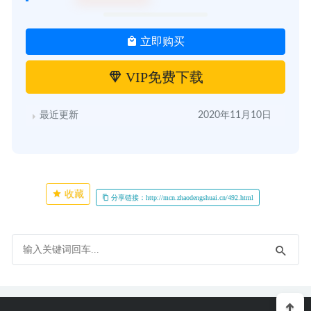
立即购买
VIP免费下载
最近更新
2020年11月10日
收藏
分享链接：http://mcn.zhaodengshuai.cn/492.html