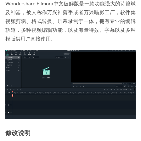
Wondershare Filmora中文破解版是一款功能强大的诗篇斌
及神器，被人称作万兴神剪手或者万兴喵影工厂，软件集
视频剪辑、格式转换、屏幕录制于一体，拥有专业的编辑
轨道，多种视频编辑功能，以及海量特效、字幕以及多种
模版供用户直接使用。
修改说明