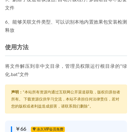
文件
6、能够关联文件类型、可以识别本地内置效果包安装检测
释放
使用方法
将文件解压到非中文目录，管理员权限运行根目录的“绿
化.bat”文件
声明：
*本站所有资源均通过互联网公开渠道获取，版权归原创者
所有。 下载资源仅供学习交流，本站不承担任何法律责任，若对
您的版权或者利益造成损害，请联系我们删除*。
￥66
永久VIP会员免费