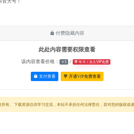
抖音大号！
付费隐藏内容
此处内容需要权限查看
该内容查看价格：
/
￥5
年卡 / 永久VIP免费
支付查看
开通VIP免费查看
者所有。 下载资源仅供学习交流，本站不承担任何法律责任，若对您的版权或者