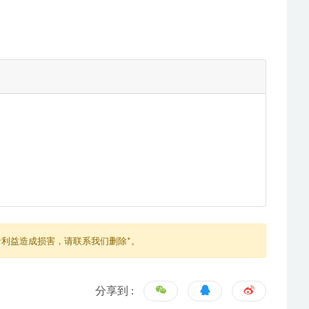
利益造成损害，请联系我们删除*。
分享到 :