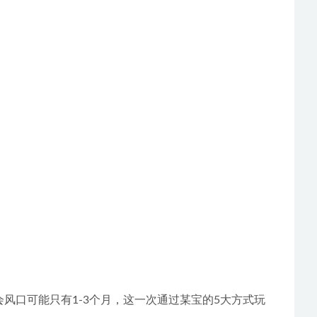
风口可能只有1-3个月，这一次通过某宝的5大方式玩