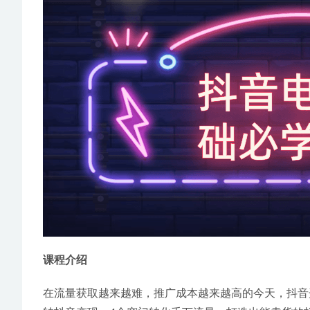
课程介绍 
在流量获取越来越难，推广成本越来越高的今天，抖音