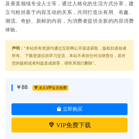
及垂直领域专业人士等，通过人格化的生活方式分享，建
立与粉丝基于内容互动的关系，共同打造出有用、有趣、
潮流、奇妙、新鲜的内容，为消费者提供全新的内容消费
体验。
声明：
*本站所有资源均通过互联网公开渠道获取，版权归原创者
所有。 下载资源仅供学习交流，本站不承担任何法律责任，若对
您的版权或者利益造成损害，请联系我们删除*。
￥88
永久VIP会员免费
立即购买
VIP免费下载