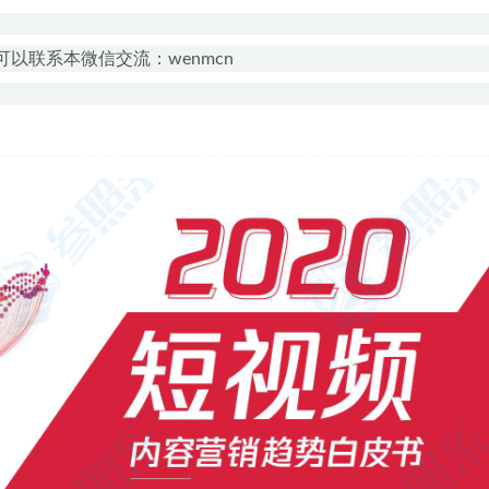
以联系本微信交流：wenmcn