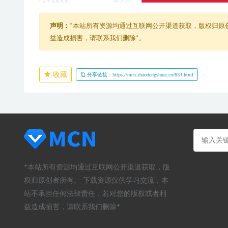
声明：
*本站所有资源均通过互联网公开渠道获取，版权归原
益造成损害，请联系我们删除*。
收藏
分享链接：https://mcn.zhaodengshuai.cn/633.html
*本站所有资源均通过互联网公开渠道获取，版
权归原创者所有。 下载资源仅供学习交流，本
站不承担任何法律责任，若对您的版权或者利
益造成损害，请联系我们删除*