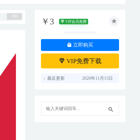
￥3
VIP会员免费
立即购买
VIP免费下载
最近更新
2020年11月15日