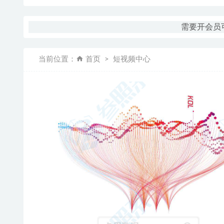
需要开会员可
当前位置：
首页
短视频中心