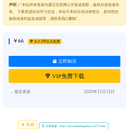
声明：
*本站所有资源均通过互联网公开渠道获取，版权归原创者所
有。 下载资源仅供学习交流，本站不承担任何法律责任，若对您的
版权或者利益造成损害，请联系我们删除*。
￥66
永久VIP会员免费
立即购买
VIP免费下载
最近更新
2020年11月12日
收藏
分享链接：https://mcn.zhaodengshuai.cn/571.html