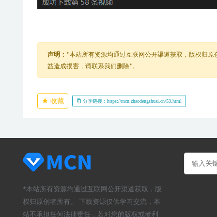
声明：
*本站所有资源均通过互联网公开渠道获取，版权归原
益造成损害，请联系我们删除*。
收藏
分享链接：https://mcn.zhaodengshuai.cn/53.html
*本站所有资源均通过互联网公开渠道获取，版
权归原创者所有。 下载资源仅供学习交流，本
站不承担任何法律责任，若对您的版权或者利