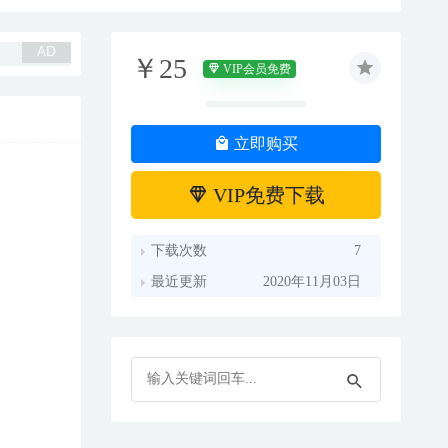
￥25
VIP会员免费
立即购买
VIP免费下载
下载次数
7
最近更新
2020年11月03日