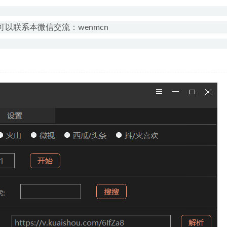
以联系本微信交流：wenmcn