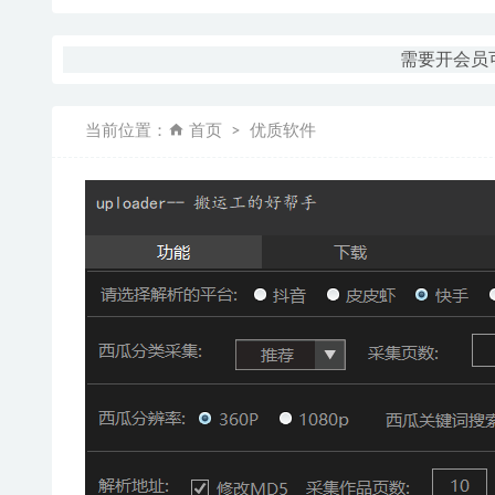
需要开会员可
当前位置：
首页
优质软件