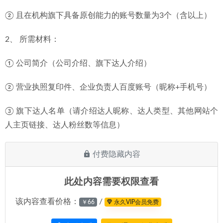
② 且在机构旗下具备原创能力的账号数量为3个（含以上）
2、 所需材料：
① 公司简介（公司介绍、旗下达人介绍）
② 营业执照复印件、企业负责人百度账号（昵称+手机号）
③ 旗下达人名单（请介绍达人昵称、达人类型、其他网站个
人主页链接、达人粉丝数等信息）
付费隐藏内容
此处内容需要权限查看
该内容查看价格：
/
￥66
永久VIP会员免费