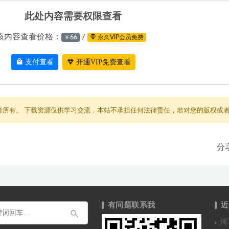
此处内容需要权限查看
该内容查看价格：
/
￥66
永久VIP会员免费
支付查看
开通VIP免费查看
者所有。 下载资源仅供学习交流，本站不承担任何法律责任，若对您的版权或者
分享
有问题联系我
近
河