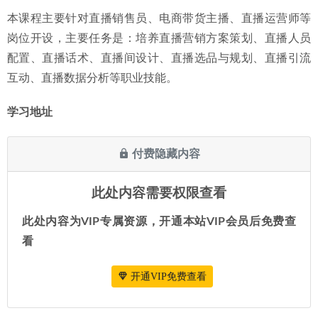
本课程主要针对直播销售员、电商带货主播、直播运营师等
岗位开设，主要任务是：培养直播营销方案策划、直播人员
配置、直播话术、直播间设计、直播选品与规划、直播引流
互动、直播数据分析等职业技能。
学习地址
付费隐藏内容
此处内容需要权限查看
此处内容为VIP专属资源，开通本站VIP会员后免费查
看
开通VIP免费查看