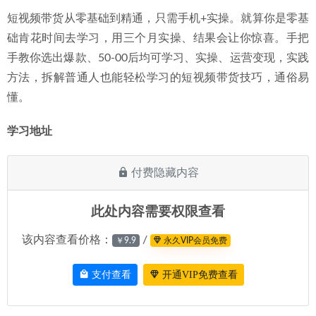
短视频带货从零基础到精通，只需手机+实操。就算你是零基
础肯花时间去学习，用三个月实操、结果会让你惊喜。手把
手教你选出爆款、50-00后均可学习、实操、运营变现，实践
方法，拆解普通人也能轻松学习的短视频带货技巧，通俗易
懂。
学习地址 
付费隐藏内容
此处内容需要权限查看
该内容查看价格：
/
￥9.9
永久VIP会员免费
支付查看
开通VIP免费查看