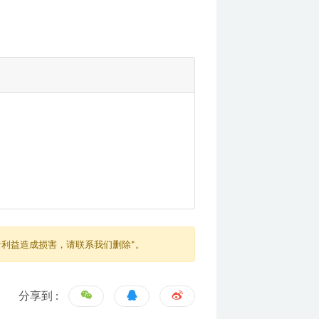
利益造成损害，请联系我们删除*。
分享到 :