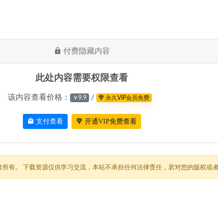
付费隐藏内容
此处内容需要权限查看
该内容查看价格：
/
￥9.9
永久VIP会员免费
支付查看
开通VIP免费查看
者所有。 下载资源仅供学习交流，本站不承担任何法律责任，若对您的版权或者