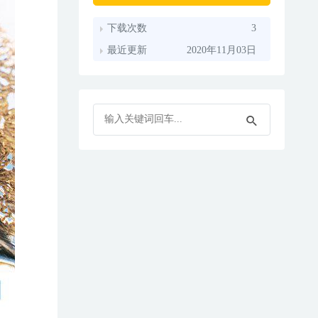
下载次数
3
最近更新
2020年11月03日