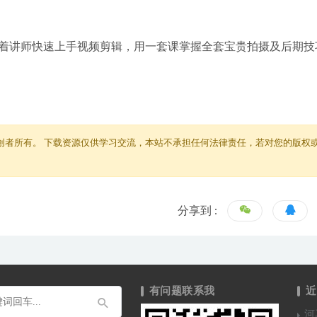
着讲师快速上手视频剪辑，用一套课掌握全套宝贵拍摄及后期技
创者所有。 下载资源仅供学习交流，本站不承担任何法律责任，若对您的版权
分享到 :
有问题联系我
近
河