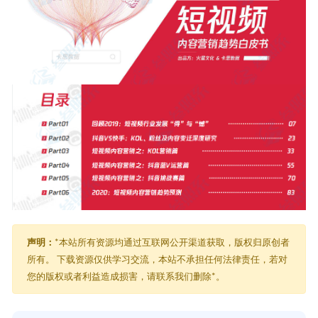
声明：
*本站所有资源均通过互联网公开渠道获取，版权归原创者
所有。 下载资源仅供学习交流，本站不承担任何法律责任，若对
您的版权或者利益造成损害，请联系我们删除*。