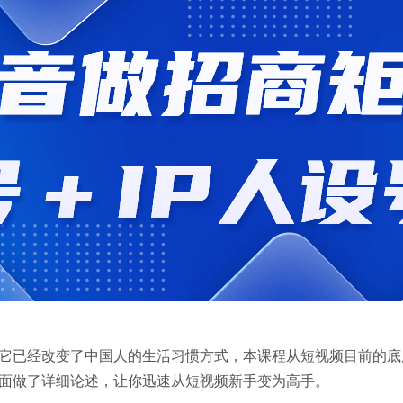
它已经改变了中国人的生活习惯方式，本课程从短视频目前的底
面做了详细论述，让你迅速从短视频新手变为高手。