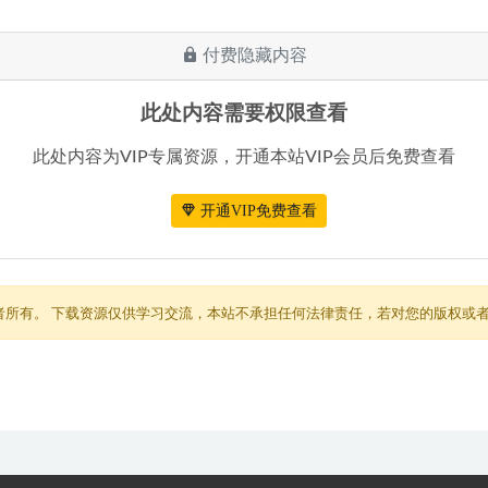
付费隐藏内容
此处内容需要权限查看
此处内容为VIP专属资源，开通本站VIP会员后免费查看
开通VIP免费查看
者所有。 下载资源仅供学习交流，本站不承担任何法律责任，若对您的版权或者