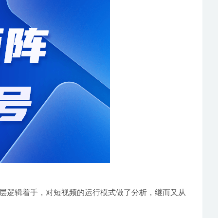
层逻辑着手，对短视频的运行模式做了分析，继而又从