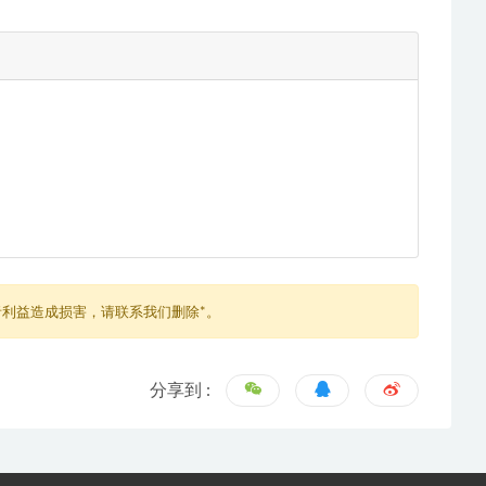
利益造成损害，请联系我们删除*。
分享到 :