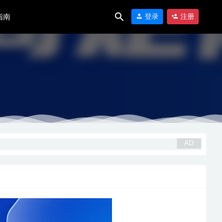
指南
登录
注册