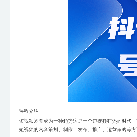
课程介绍
短视频逐渐成为一种趋势这是一个短视频狂热的时代，
短视频的内容策划、制作、发布、推广、运营策略等方