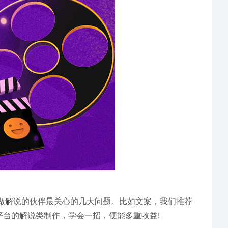
做解说的伙伴最关心的几大问题。比如文案，我们推荐
平台的解说类制作，学会一招，便能多重收益!