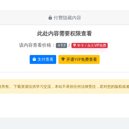
付费隐藏内容
此处内容需要权限查看
该内容查看价格：
/
￥9.9
年卡 / 永久VIP免费
支付查看
开通VIP免费查看
者所有。 下载资源仅供学习交流，本站不承担任何法律责任，若对您的版权或者