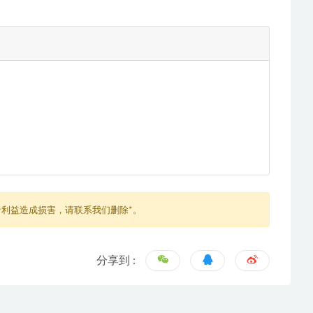
利益造成损害，请联系我们删除*。
分享到 :