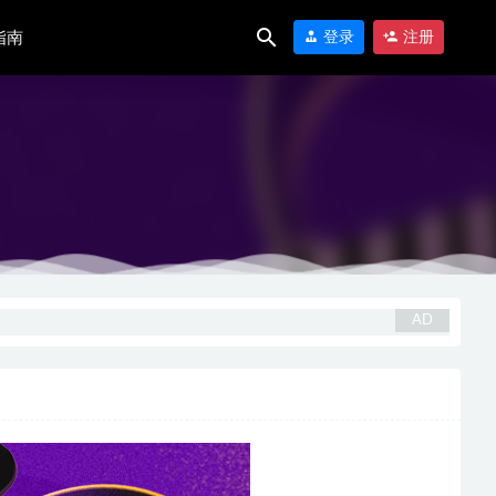
指南
登录
注册