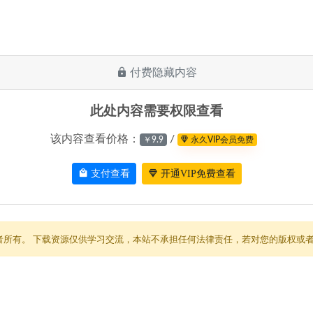
付费隐藏内容
此处内容需要权限查看
该内容查看价格：
/
￥9.9
永久VIP会员免费
支付查看
开通VIP免费查看
者所有。 下载资源仅供学习交流，本站不承担任何法律责任，若对您的版权或者