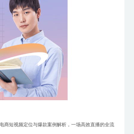
电商短视频定位与爆款案例解析，一场高效直播的全流