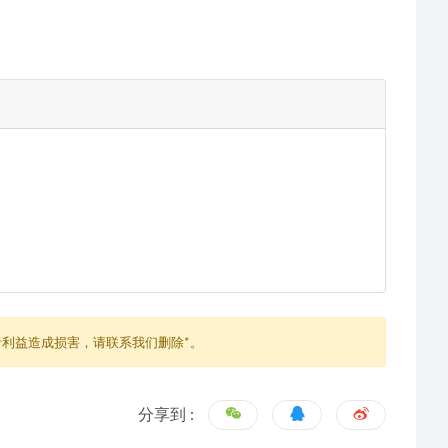
利益造成损害，请联系我们删除*。
分享到 :